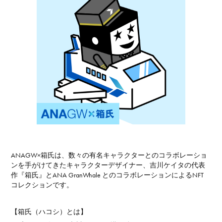
ANAGW×箱氏は、数々の有名キャラクターとのコラボレーショ
ンを手がけてきたキャラクターデザイナー、吉川ケイタの代表
作『箱氏』とANA GranWhale とのコラボレーションによるNFT
コレクションです。
【箱氏（ハコシ）とは】