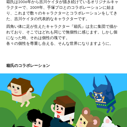
箱氏は2006年から吉川ケイタが描き続けているオリジナルキャ
ラクターで、2009年、手塚プロとのコラボレーションに始ま
り、これまで数々のキャラクターとコラボレーションをしてき
た、吉川ケイタの代表的なキャラクターです。
四角い体に足が生えたキャラクター『箱氏』は主に集団で描か
れており、そこではどれも同じで無個性に感じます。しかし個
になった時、それは個性の塊です。
各々の個性を尊重し合える、そんな世界になりますように。
箱氏のコラボレーション